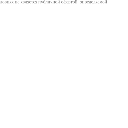
ловиях не является публичной офертой, определяемой