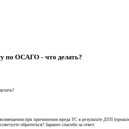
у по ОСАГО - что делать?
делать?
возмещения при причинении вреда ТС в результате ДТП (прошло 
советуете обратиться? Заранее спасибо за ответ.