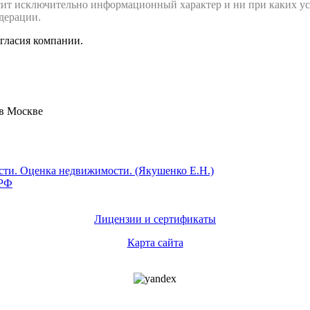
сит исключительно информационный характер и ни при каких ус
дерации.
огласия компании.
 в Москве
Лицензии и сертификаты
Карта сайта