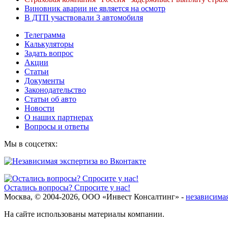
Виновник аварии не является на осмотр
В ДТП участвовали 3 автомобиля
Телеграмма
Калькуляторы
Задать вопрос
Акции
Статьи
Документы
Законодательство
Статьи об авто
Новости
О наших партнерах
Вопросы и ответы
Мы в соцсетях:
Остались вопросы? Спросите у нас!
Москва, © 2004-2026, ООО «Инвест Консалтинг» -
независимая
На сайте использованы материалы компании.