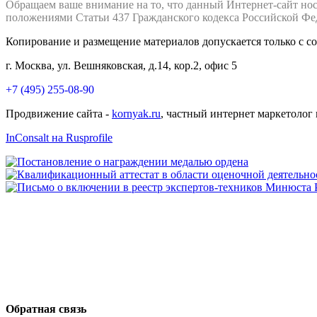
Обращаем ваше внимание на то, что данный Интернет-сайт но
положениями Статьи 437 Гражданского кодекса Российской Фе
Копирование и размещение материалов допускается только с с
г. Москва, ул. Вешняковская, д.14, кор.2, офис 5
+7 (495) 255-08-90
Продвижение сайта -
kornyak.ru
, частный интернет маркетолог
InConsalt на Rusprofile
Обратная связь