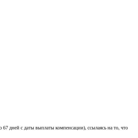
67 дней с даты выплаты компенсации), ссылаясь на то, что