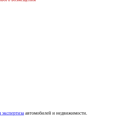
 экспертиза
автомобилей и недвижимости.