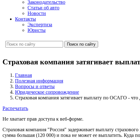
Законодательство
Статьи об авто
Новости
Контакты
Экспертиза
Юристы
Поиск по сайту
Страховая компания затягивает выплат
Главная
Полезная информация
Вопросы и ответы
Юридическое сопровождение
Страховая компания затягивает выплату по ОСАГО - что 
Распечатать
Не хватает прав доступа к веб-форме.
Страховая компания "Россия" задерживает выплату страхового 
сумма большая (120 000) и пока не может ее выплатить. Куда по