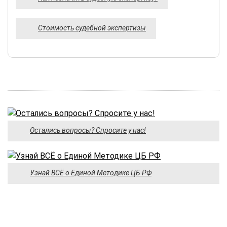
Стоимость судебной экспертизы
Остались вопросы? Спросите у нас!
Узнай ВСЁ о Единой Методике ЦБ РФ