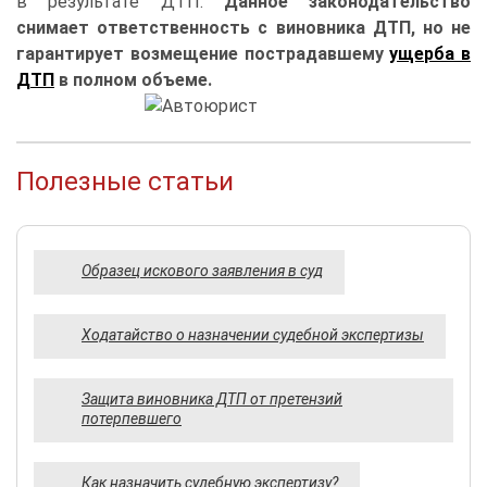
в результате ДТП.
Данное законодательство
снимает ответственность с виновника ДТП, но не
гарантирует возмещение пострадавшему
ущерба в
ДТП
в полном объеме.
Полезные статьи
Образец искового заявления в суд
Ходатайство о назначении судебной экспертизы
Защита виновника ДТП от претензий
потерпевшего
Как назначить судебную экспертизу?