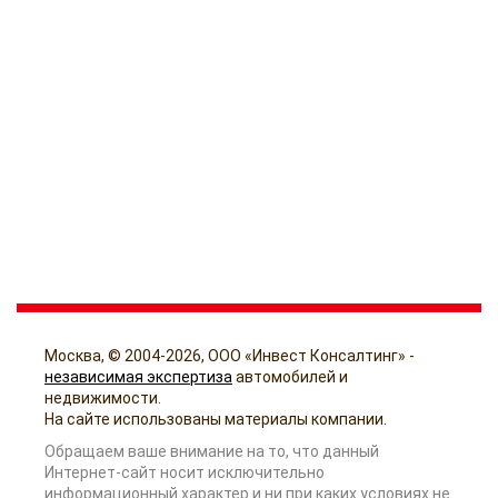
Москва, © 2004-2026, ООО «Инвест Консалтинг» -
независимая экспертиза
автомобилей и
недвижимости.
На сайте использованы материалы компании.
Обращаем ваше внимание на то, что данный
Интернет-сайт носит исключительно
информационный характер и ни при каких условиях не