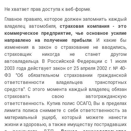
Не хватает прав доступа к веб-форме.
Главное правило, которое должен запомнить каждый
владелец автомобиля,
страховая компания - это
коммерческое предприятие, чье основное усилие
направлено на получение прибыли
. И какие бы
изменения в закон о страхование не вводились,
страховщик никогда не станет другом
автовладельца. В Российской Федерации с 1 июля
2003 года действует закон от 25 апреля 2002 г. № 40-
ФЗ "Об обязательном страховании гражданской
ответственности владельцев транспортных
средств". С этого момента каждый владелец обязан
страховать свою автогражданскую
ответственность. Купив полис ОСАГО, Вы в пределах
лимита полиса снимаете с себя ответственность за
материальный ущерб, который можете нанести
жизни и здоровью, а также имуществу пострадавших