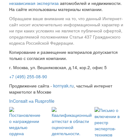
независимая экспертиза
автомобилей и недвижимости.
На сайте использованы материалы компании.
Обращаем ваше внимание на то, что данный Интернет-
сайт носит исключительно информационный характер и
ни при каких условиях не является публичной офертой,
определяемой положениями Статьи 437 Гражданского
кодекса Российской Федерации.
Копирование и размещение материалов допускается
только с согласия компании.
г. Москва, ул. Вешняковская, д.14, кор.2, офис 5
+7 (495) 255-08-90
Продвижение сайта -
kornyak.ru
, частный интернет
маркетолог в Москве
InConsalt на Rusprofile