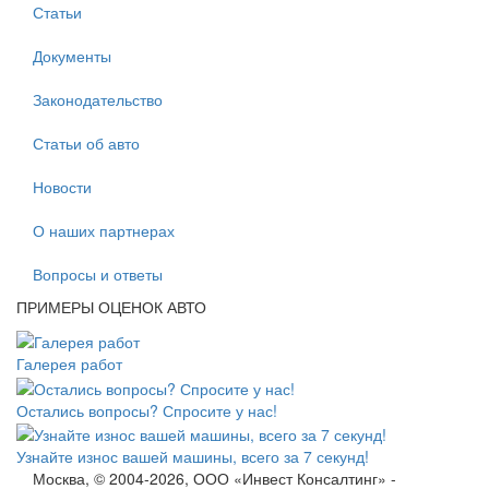
Статьи
Документы
Законодательство
Статьи об авто
Новости
О наших партнерах
Вопросы и ответы
ПРИМЕРЫ ОЦЕНОК АВТО
Галерея работ
Остались вопросы? Спросите у нас!
Узнайте износ вашей машины, всего за 7 секунд!
Москва, © 2004-2026, ООО «Инвест Консалтинг» -