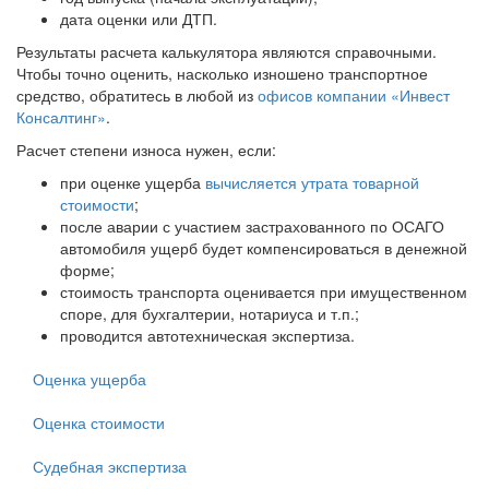
дата оценки или ДТП.
Результаты расчета калькулятора являются справочными.
Чтобы точно оценить, насколько изношено транспортное
средство, обратитесь в любой из
офисов компании «Инвест
Консалтинг»
.
Расчет степени износа нужен, если:
при оценке ущерба
вычисляется утрата товарной
стоимости
;
после аварии с участием застрахованного по ОСАГО
автомобиля ущерб будет компенсироваться в денежной
форме;
стоимость транспорта оценивается при имущественном
споре, для бухгалтерии, нотариуса и т.п.;
проводится автотехническая экспертиза.
Оценка ущерба
Оценка стоимости
Судебная экспертиза