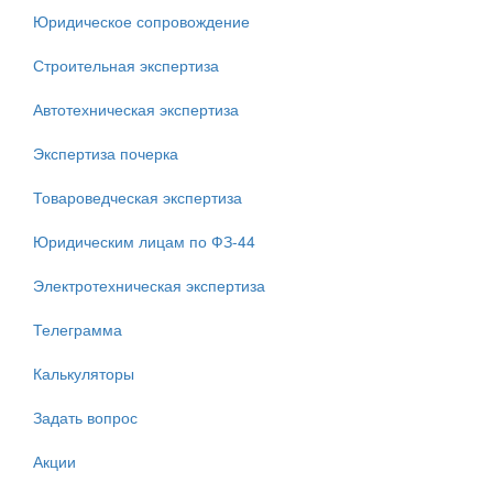
Юридическое сопровождение
Строительная экспертиза
Автотехническая экспертиза
Экспертиза почерка
Товароведческая экспертиза
Юридическим лицам по ФЗ-44
Электротехническая экспертиза
Телеграмма
Калькуляторы
Задать вопрос
Акции