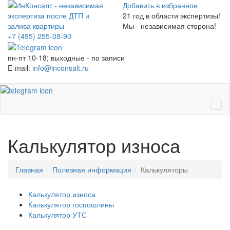
Добавить в избранное
21
год в области экспертизы!
Мы - независимая сторона!
+7 (495)
255-08-90
пн-пт 10-18; выходные - по записи
E-mail:
info@inconsalt.ru
Ме
Калькулятор износа
Главная
Полезная информация
Калькуляторы
Калькулятор износа
Калькулятор госпошлины
Калькулятор УТС