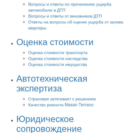
Вопросы и ответы по причинению ущерба
автомобилю в ДТП
Вопросы и ответы от виновников ДТП
Ответы на вопросы об оценке ущерба от залива
квартиры
Оценка стоимости
Оценка стоимости транспорта
Оценка стоимости наследства
Оценка стоимости имущества
Автотехническая
экспертиза
Страховая затягивает с решением
Качество ремонта Nissan Terrano
Юридическое
сопровождение