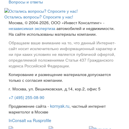
Вопросы и ответы
Остались вопросы? Спросите у нас!
Москва, © 2004-2026, ООО «Инвест Консалтинг» -
независимая экспертиза
автомобилей и недвижимости.
На сайте использованы материалы компании.
Обращаем ваше внимание на то, что данный Интернет-
сайт носит исключительно информационный характер и
ни при каких условиях не является публичной офертой,
определяемой положениями Статьи 437 Гражданского
кодекса Российской Федерации.
Копирование и размещение материалов допускается
только с согласия компании.
г. Москва, ул. Вешняковская, д.14, кор.2, офис 5
+7 (495) 255-08-90
Продвижение сайта -
kornyak.ru
, частный интернет
маркетолог в Москве
InConsalt на Rusprofile