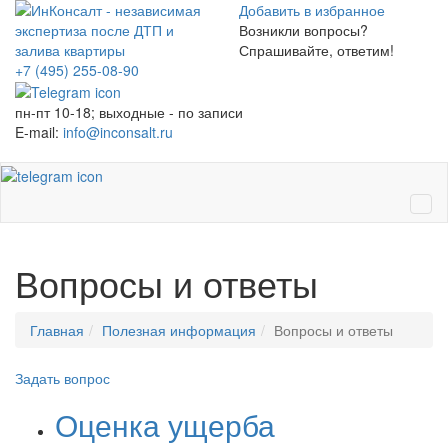
Добавить в избранное
Возникли вопросы?
Спрашивайте, ответим!
+7 (495)
255-08-90
пн-пт 10-18; выходные - по записи
E-mail:
info@inconsalt.ru
Ме
Вопросы и ответы
Главная
Полезная информация
Вопросы и ответы
Задать вопрос
Оценка ущерба