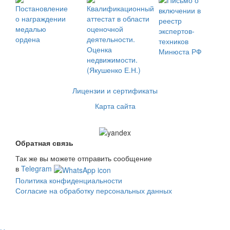
Лицензии и сертификаты
Карта сайта
Обратная связь
Так же вы можете отправить сообщение
в
Telegram
Политика конфиденциальности
Согласие на обработку персональных данных