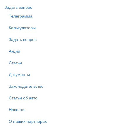
Задать вопрос
Телеграмма
Калькуляторы
Задать вопрос
Акции
Статьи
Документы
Законодательство
Статьи об авто
Новости
О наших партнерах