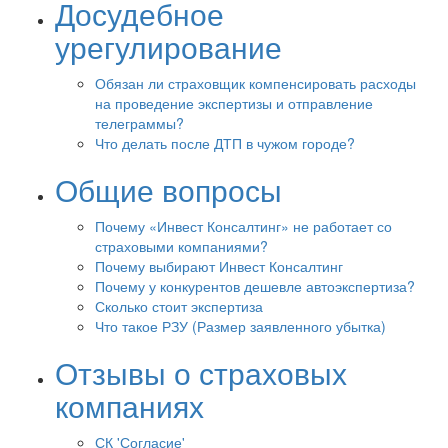
Досудебное
урегулирование
Обязан ли страховщик компенсировать расходы
на проведение экспертизы и отправление
телеграммы?
Что делать после ДТП в чужом городе?
Общие вопросы
Почему «Инвест Консалтинг» не работает со
страховыми компаниями?
Почему выбирают Инвест Консалтинг
Почему у конкурентов дешевле автоэкспертиза?
Сколько стоит экспертиза
Что такое РЗУ (Размер заявленного убытка)
Отзывы о страховых
компаниях
СК 'Согласие'