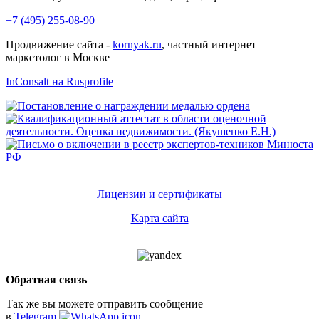
+7 (495) 255-08-90
Продвижение сайта -
kornyak.ru
, частный интернет
маркетолог в Москве
InConsalt на Rusprofile
Лицензии и сертификаты
Карта сайта
Обратная связь
Так же вы можете отправить сообщение
в
Telegram