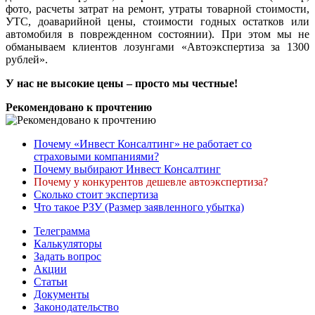
фото, расчеты затрат на ремонт, утраты товарной стоимости,
УТС, доаварийной цены, стоимости годных остатков или
автомобиля в поврежденном состоянии). При этом мы не
обманываем клиентов лозунгами «Автоэкспертиза за 1300
рублей».
У нас не высокие цены – просто мы честные!
Рекомендовано к прочтению
Почему «Инвест Консалтинг» не работает со
страховыми компаниями?
Почему выбирают Инвест Консалтинг
Почему у конкурентов дешевле автоэкспертиза?
Сколько стоит экспертиза
Что такое РЗУ (Размер заявленного убытка)
Телеграмма
Калькуляторы
Задать вопрос
Акции
Статьи
Документы
Законодательство