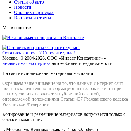
Статьи об авто
Новости
О наших партнерах
Вопросы и ответы
Мы в соцсетях:
Остались вопросы? Спросите у нас!
Москва, © 2004-2026, ООО «Инвест Консалтинг» -
независимая экспертиза
автомобилей и недвижимости.
На сайте использованы материалы компании.
Обращаем ваше внимание на то, что данный Интернет-сайт
носит исключительно информационный характер и ни при
каких условиях не является публичной офертой,
определяемой положениями Статьи 437 Гражданского кодекса
Российской Федерации.
Копирование и размещение материалов допускается только с
согласия компании.
г. Москва, ул. Вешняковская, д.14, кор.2, офис 5