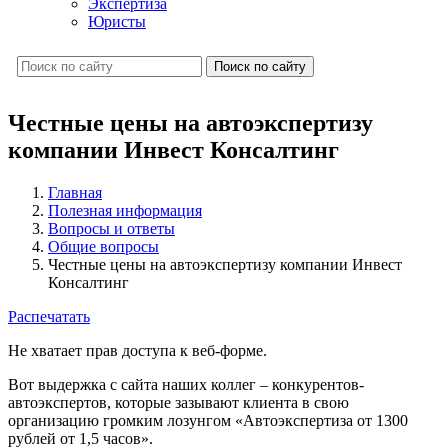
Экспертиза
Юристы
Поиск по сайту
Честные цены на автоэкспертизу
компании Инвест Консалтинг
Главная
Полезная информация
Вопросы и ответы
Общие вопросы
Честные цены на автоэкспертизу компании Инвест
Консалтинг
Распечатать
Не хватает прав доступа к веб-форме.
Вот выдержка с сайта наших коллег – конкурентов-
автоэкспертов, которые зазывают клиента в свою
организацию громким лозунгом «Автоэкспертиза от 1300
рублей от 1,5 часов».