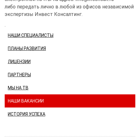
либо передать лично в любой из офисов независимой
экспертизы Инвест Консалтинг.
.
НАШИ СПЕЦИАЛИСТЫ
ПЛАНЫ РАЗВИТИЯ
ЛИЦЕНЗИИ
ПАРТНЕРЫ
МЫ НА ТВ
НАШИ ВАКАНСИИ
ИСТОРИЯ УСПЕХА