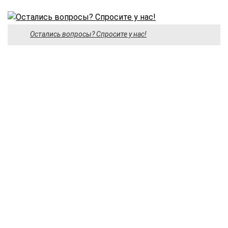
Остались вопросы? Спросите у нас!