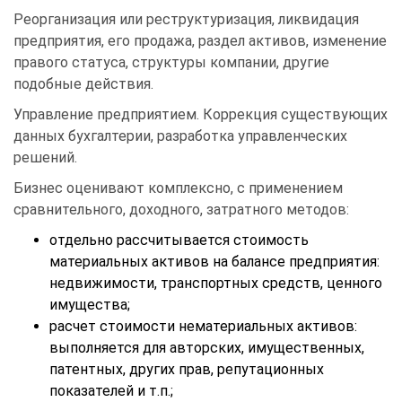
Реорганизация или реструктуризация, ликвидация
предприятия, его продажа, раздел активов, изменение
правого статуса, структуры компании, другие
подобные действия.
Управление предприятием. Коррекция существующих
данных бухгалтерии, разработка управленческих
решений.
Бизнес оценивают комплексно, с применением
сравнительного, доходного, затратного методов:
отдельно рассчитывается стоимость
материальных активов на балансе предприятия:
недвижимости, транспортных средств, ценного
имущества;
расчет стоимости нематериальных активов:
выполняется для авторских, имущественных,
патентных, других прав, репутационных
показателей и т.п.;