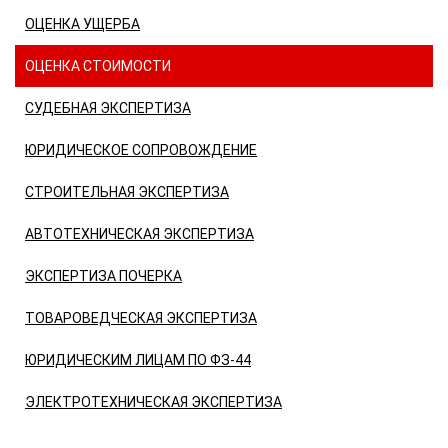
ОЦЕНКА УЩЕРБА
ОЦЕНКА СТОИМОСТИ
СУДЕБНАЯ ЭКСПЕРТИЗА
ЮРИДИЧЕСКОЕ СОПРОВОЖДЕНИЕ
СТРОИТЕЛЬНАЯ ЭКСПЕРТИЗА
АВТОТЕХНИЧЕСКАЯ ЭКСПЕРТИЗА
ЭКСПЕРТИЗА ПОЧЕРКА
ТОВАРОВЕДЧЕСКАЯ ЭКСПЕРТИЗА
ЮРИДИЧЕСКИМ ЛИЦАМ ПО ФЗ-44
ЭЛЕКТРОТЕХНИЧЕСКАЯ ЭКСПЕРТИЗА