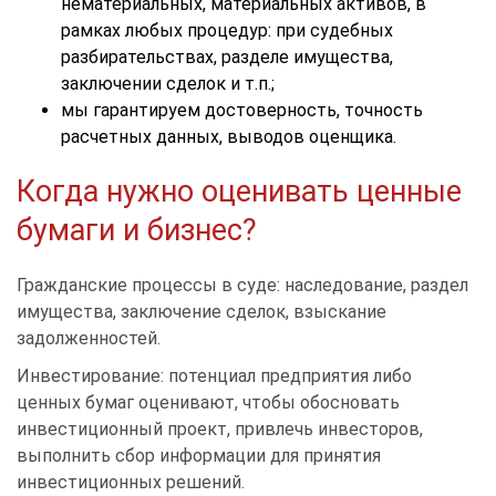
нематериальных, материальных активов, в
рамках любых процедур: при судебных
разбирательствах, разделе имущества,
заключении сделок и т.п.;
мы гарантируем достоверность, точность
расчетных данных, выводов оценщика.
Когда нужно оценивать ценные
бумаги и бизнес?
Гражданские процессы в суде: наследование, раздел
имущества, заключение сделок, взыскание
задолженностей.
Инвестирование: потенциал предприятия либо
ценных бумаг оценивают, чтобы обосновать
инвестиционный проект, привлечь инвесторов,
выполнить сбор информации для принятия
инвестиционных решений.