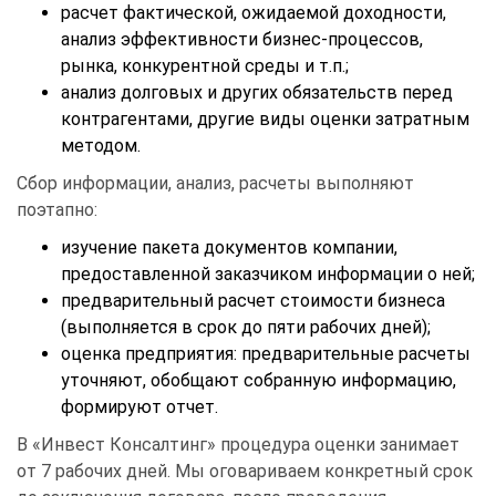
расчет фактической, ожидаемой доходности,
анализ эффективности бизнес-процессов,
рынка, конкурентной среды и т.п.;
анализ долговых и других обязательств перед
контрагентами, другие виды оценки затратным
методом.
Сбор информации, анализ, расчеты выполняют
поэтапно:
изучение пакета документов компании,
предоставленной заказчиком информации о ней;
предварительный расчет стоимости бизнеса
(выполняется в срок до пяти рабочих дней);
оценка предприятия: предварительные расчеты
уточняют, обобщают собранную информацию,
формируют отчет.
В «Инвест Консалтинг» процедура оценки занимает
от 7 рабочих дней. Мы оговариваем конкретный срок