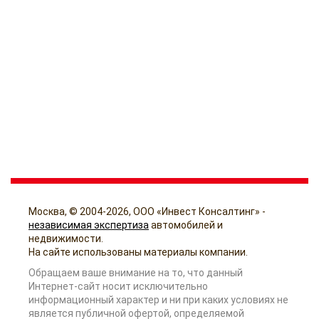
Москва, © 2004-2026, ООО «Инвест Консалтинг» -
независимая экспертиза
автомобилей и
недвижимости.
На сайте использованы материалы компании.
Обращаем ваше внимание на то, что данный
Интернет-сайт носит исключительно
информационный характер и ни при каких условиях не
является публичной офертой, определяемой