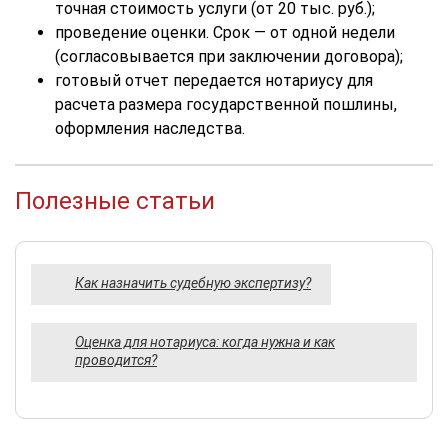
точная стоимость услуги (от 20 тыс. руб.);
проведение оценки. Срок — от одной недели
(согласовывается при заключении договора);
готовый отчет передается нотариусу для
расчета размера государственной пошлины,
оформления наследства.
Полезные статьи
Как назначить судебную экспертизу?
Оценка для нотариуса: когда нужна и как
проводится?