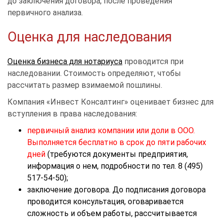
до заключения договора, после проведения
первичного анализа.
Оценка для наследования
Оценка бизнеса для нотариуса
проводится при
наследовании. Стоимость определяют, чтобы
рассчитать размер взимаемой пошлины.
Компания «Инвест Консалтинг» оценивает бизнес для
вступления в права наследования:
первичный анализ компании или доли в ООО.
Выполняется бесплатно в срок до пяти рабочих
дней
(требуются документы предприятия,
информация о нем, подробности по тел. 8 (495)
517-54-50);
заключение договора. До подписания договора
проводится консультация, оговаривается
сложность и объем работы, рассчитывается