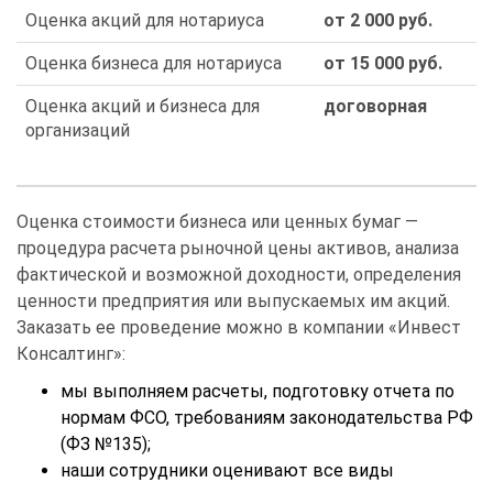
Оценка акций для нотариуса
от 2 000 руб.
Оценка бизнеса для нотариуса
от 15 000 руб.
Оценка акций и бизнеса для
договорная
организаций
Оценка стоимости бизнеса или ценных бумаг —
процедура расчета рыночной цены активов, анализа
фактической и возможной доходности, определения
ценности предприятия или выпускаемых им акций.
Заказать ее проведение можно в компании «Инвест
Консалтинг»:
мы выполняем расчеты, подготовку отчета по
нормам ФСО, требованиям законодательства РФ
(ФЗ №135);
наши сотрудники оценивают все виды