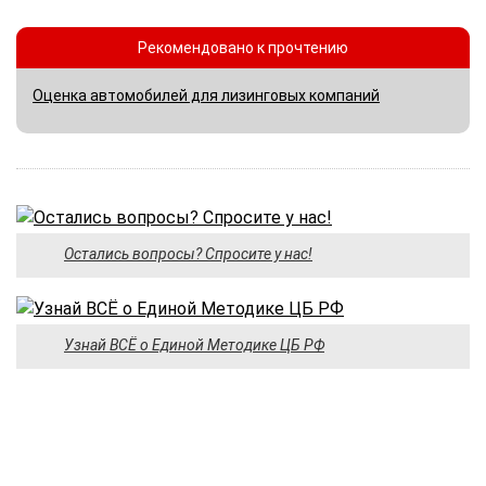
Рекомендовано к прочтению
Оценка автомобилей для лизинговых компаний
Остались вопросы? Спросите у нас!
Узнай ВСЁ о Единой Методике ЦБ РФ