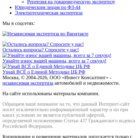
Рецензия на товароведческую экспертизу
Юридическим лицам по ФЗ-44
Электротехническая экспертиза
Мы в соцсетях:
Остались вопросы? Спросите у нас!
Узнайте износ вашей машины, всего за 7 секунд!
Узнай ВСЁ о Единой Методике ЦБ РФ
Москва, © 2004-2026, ООО «Инвест Консалтинг» -
независимая экспертиза
автомобилей и недвижимости.
На сайте использованы материалы компании.
Обращаем ваше внимание на то, что данный Интернет-сайт
носит исключительно информационный характер и ни при
каких условиях не является публичной офертой,
определяемой положениями Статьи 437 Гражданского кодекса
Российской Федерации.
Копирование и размещение материалов допускается только с