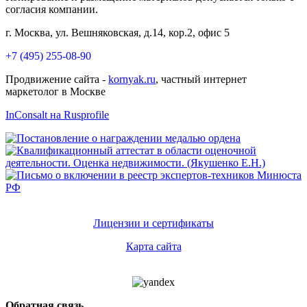
согласия компании.
г. Москва, ул. Вешняковская, д.14, кор.2, офис 5
+7 (495) 255-08-90
Продвижение сайта -
kornyak.ru
, частный интернет
маркетолог в Москве
InConsalt на Rusprofile
Лицензии и сертификаты
Карта сайта
Обратная связь