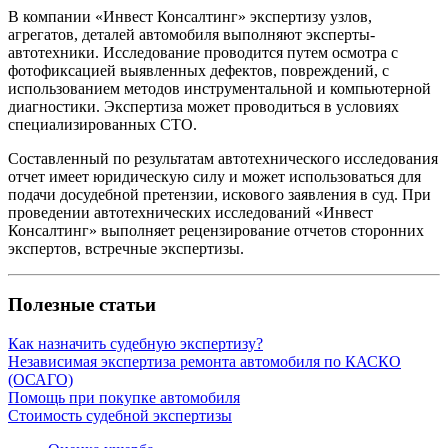
В компании «Инвест Консалтинг» экспертизу узлов,
агрегатов, деталей автомобиля выполняют эксперты-
автотехники. Исследование проводится путем осмотра с
фотофиксацией выявленных дефектов, повреждений, с
использованием методов инструментальной и компьютерной
диагностики. Экспертиза может проводиться в условиях
специализированных СТО.
Составленный по результатам автотехнического исследования
отчет имеет юридическую силу и может использоваться для
подачи досудебной претензии, искового заявления в суд. При
проведении автотехнических исследований «Инвест
Консалтинг» выполняет рецензирование отчетов сторонних
экспертов, встречные экспертизы.
Полезные статьи
Как назначить судебную экспертизу?
Независимая экспертиза ремонта автомобиля по КАСКО
(ОСАГО)
Помощь при покупке автомобиля
Стоимость судебной экспертизы