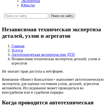
Экспертиза
Юристы
Поиск по сайту
Независимая техническая экспертиза
деталей, узлов и агрегатов
Главная
Услуги
Автотехническая экспертиза при ДТП
Независимая техническая экспертиза деталей, узлов и
агрегатов
Не хватает прав доступа к веб-форме.
Компания «Инвест Консалтинг» выполняет автотехническую
экспертизу для оценки состояния узлов, деталей, агрегатов
автомобиля. Исследование может проводиться во
внесудебном или в судебном порядке.
Когда проводится автотехническая