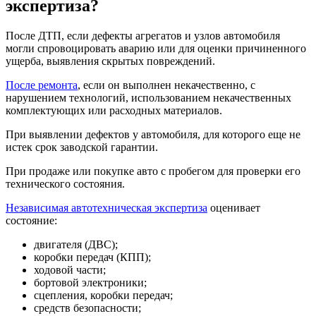
экспертиза?
После ДТП, если дефекты агрегатов и узлов автомобиля
могли спровоцировать аварию или для оценки причиненного
ущерба, выявления скрытых повреждений.
После ремонта
, если он выполнен некачественно, с
нарушением технологий, использованием некачественных
комплектующих или расходных материалов.
При выявлении дефектов у автомобиля, для которого еще не
истек срок заводской гарантии.
При продаже или покупке авто с пробегом для проверки его
технического состояния.
Независимая автотехническая экспертиза
оценивает
состояние:
двигателя (ДВС);
коробки передач (КПП);
ходовой части;
бортовой электроники;
сцепления, коробки передач;
средств безопасности;