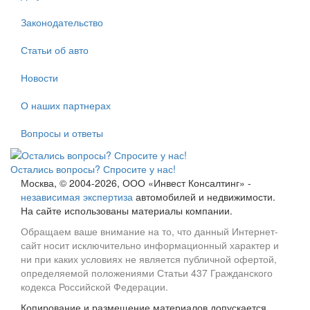
Законодательство
Статьи об авто
Новости
О наших партнерах
Вопросы и ответы
Остались вопросы? Спросите у нас!
Москва, © 2004-2026, ООО «Инвест Консалтинг» -
независимая экспертиза
автомобилей и недвижимости.
На сайте использованы материалы компании.
Обращаем ваше внимание на то, что данный Интернет-
сайт носит исключительно информационный характер и
ни при каких условиях не является публичной офертой,
определяемой положениями Статьи 437 Гражданского
кодекса Российской Федерации.
Копирование и размещение материалов допускается