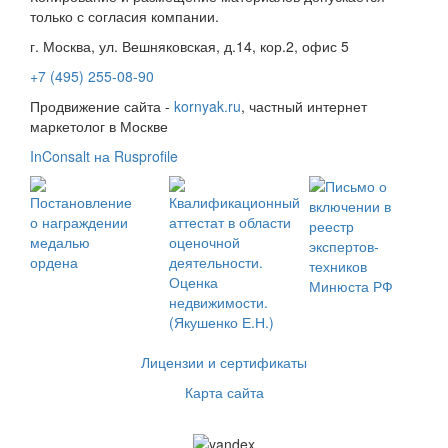
только с согласия компании.
г. Москва, ул. Вешняковская, д.14, кор.2, офис 5
+7 (495) 255-08-90
Продвижение сайта -
kornyak.ru
, частный интернет
маркетолог в Москве
InConsalt на Rusprofile
Лицензии и сертификаты
Карта сайта