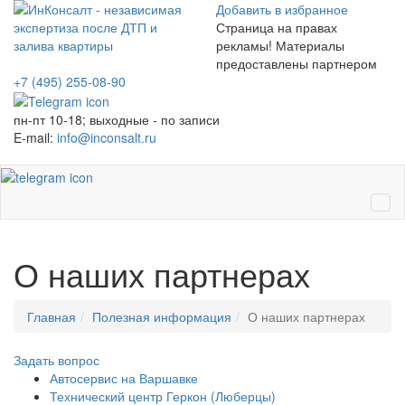
Добавить в избранное
Страница на правах
рекламы! Материалы
предоставлены партнером
+7 (495)
255-08-90
пн-пт 10-18; выходные - по записи
E-mail:
info@inconsalt.ru
Ме
О наших партнерах
Главная
Полезная информация
О наших партнерах
Задать вопрос
Автосервис на Варшавке
Технический центр Геркон (Люберцы)