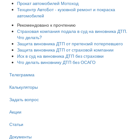
Прокат автомобилей Мотоход
Техцентр АвтоБот - кузовной ремонт и покраска
автомобилей
Рекомендовано к прочтению
Страховая компания подала в суд на виновника ДТП.
Что делать?
Защита виновника ДТП от претензий потерпевшего
Защита виновника ДТП от страховой компании
Иск в суд на виновника ДТП без страховки
Что делать виновнику ДТП без ОСАГО
Телеграмма
Калькуляторы
Задать вопрос
Акции
Статьи
Документы