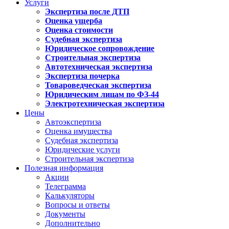
Услуги
Экспертиза после ДТП
Оценка ущерба
Оценка стоимости
Судебная экспертиза
Юридическое сопровождение
Строительная экспертиза
Автотехническая экспертиза
Экспертиза почерка
Товароведческая экспертиза
Юридическим лицам по ФЗ-44
Электротехническая экспертиза
Цены
Автоэкспертиза
Оценка имущества
Судебная экспертиза
Юридические услуги
Строительная экспертиза
Полезная информация
Акции
Телеграмма
Калькуляторы
Вопросы и ответы
Документы
Дополнительно