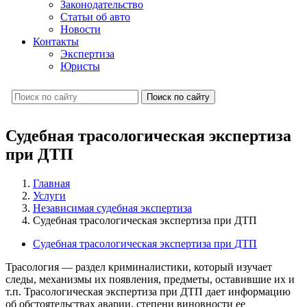
Законодательство
Статьи об авто
Новости
Контакты
Экспертиза
Юристы
Поиск по сайту
Судебная трасологическая экспертиза
при ДТП
Главная
Услуги
Независимая судебная экспертиза
Судебная трасологическая экспертиза при ДТП
Судебная трасологическая экспертиза при ДТП
Трасология — раздел криминалистики, который изучает
следы, механизмы их появления, предметы, оставившие их и
т.п. Трасологическая экспертиза при ДТП дает информацию
об обстоятельствах аварии, степени виновности ее