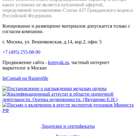
каких условиях не является публичной офертой,
определяемой положениями Статьи 437 Гражданского кодекса
Российской Федерации.
Копирование и размещение материалов допускается только с
согласия компании.
г. Москва, ул. Вешняковская, д.14, кор.2, офис 5
+7 (495) 255-08-90
Продвижение сайта -
kornyak.ru
, частный интернет
маркетолог в Москве
InConsalt на Rusprofile
Лицензии и сертификаты