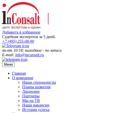
Добавить в избранное
Судебная экспертиза за 5 дней.
+7 (495)
255-08-90
пн-пт 10-18; выходные - по записи
E-mail:
info@inconsalt.ru
Меню
Главная
О компании
Наши специалисты
Планы развития
Лицензии
Партнеры
Мы на ТВ
Наши вакансии
История успеха