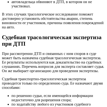
автовладельца обвиняют в ДТП, в котором он не
участвовал.
В этих случаях трасологическое исследование поможет
достоверно установить обстоятельства аварии, степень
виновности ее участников, причины появления повреждений
на авто.
Судебная трасологическая экспертиза
при ДТП
При рассмотрении ДТП и связанных с ним споров в суде
может быть назначена судебная трасологическая экспертиза.
Ее результаты используются как доказательство на судебных
слушаниях. Перечень вопросов для эксперта составляет судья.
Он же выбирает организацию для проведения экспертизы.
Судебная транспортно-трасологическая экспертиза
проводится только по определению суда. Ее назначают двумя
способами:
по решению судьи, если имеющейся информации
недостаточно для разрешения спора;
по ходатайству любого из участников судебного