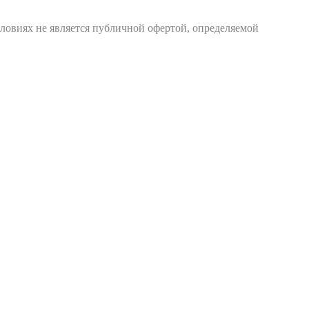
ловиях не является публичной офертой, определяемой