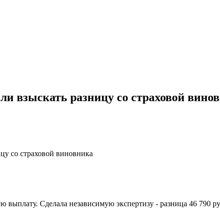
 ли взыскать разницу со страховой вино
ицу со страховой виновника
 выплату. Сделала независимую экспертизу - разница 46 790 ру