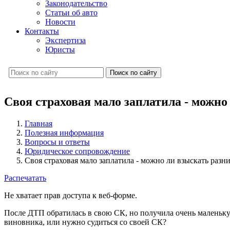
Законодательство
Статьи об авто
Новости
Контакты
Экспертиза
Юристы
Поиск по сайту
Своя страховая мало заплатила - можно
Главная
Полезная информация
Вопросы и ответы
Юридическое сопровождение
Своя страховая мало заплатила - можно ли взыскать разн
Распечатать
Не хватает прав доступа к веб-форме.
После ДТП обратилась в свою СК, но получила очень маленькую
виновника, или нужно судиться со своей СК?