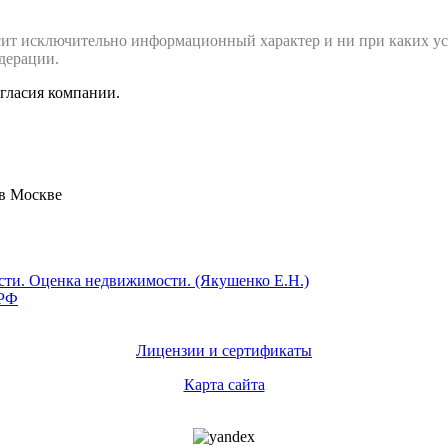
сит исключительно информационный характер и ни при каких ус
дерации.
огласия компании.
 в Москве
Лицензии и сертификаты
Карта сайта