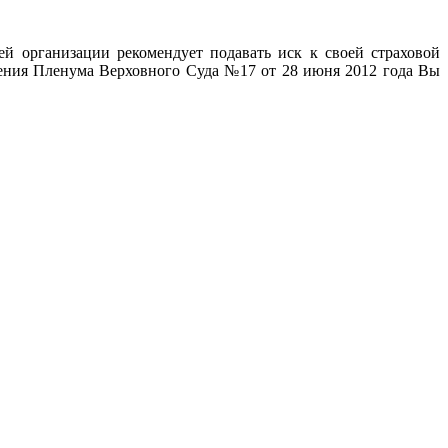
й организации рекомендует подавать иск к своей страховой
ления Пленума Верховного Суда №17 от 28 июня 2012 года Вы