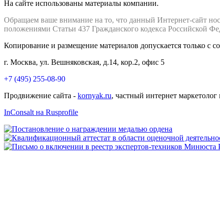
На сайте использованы материалы компании.
Обращаем ваше внимание на то, что данный Интернет-сайт но
положениями Статьи 437 Гражданского кодекса Российской Фе
Копирование и размещение материалов допускается только с с
г. Москва, ул. Вешняковская, д.14, кор.2, офис 5
+7 (495) 255-08-90
Продвижение сайта -
kornyak.ru
, частный интернет маркетолог
InConsalt на Rusprofile