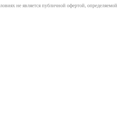
ловиях не является публичной офертой, определяемой