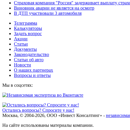
Страховая компания "Россия" задерживает выплату стра
Виновник аварии не является на осмотр
В ДТП участвовали 3 автомобиля
Телеграмма
Калькуляторы
Задать вопрос
Акции
Статьи
Документы
Законодательство
Статьи об авто
Новости
О наших партнерах
Вопросы и ответы
Мы в соцсетях:
Остались вопросы? Спросите у нас!
Москва, © 2004-2026, ООО «Инвест Консалтинг» -
независимая
На сайте использованы материалы компании.