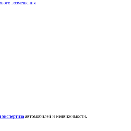
хового возмещения
 экспертиза
автомобилей и недвижимости.