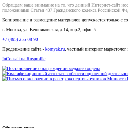
Обращаем ваше внимание на то, что данный Интернет-сайт но
положениями Статьи 437 Гражданского кодекса Российской Фе
Копирование и размещение материалов допускается только с с
г. Москва, ул. Вешняковская, д.14, кор.2, офис 5
+7 (495) 255-08-90
Продвижение сайта -
kornyak.ru
, частный интернет маркетолог
InConsalt на Rusprofile
Обратная связь