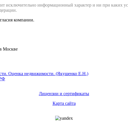
сит исключительно информационный характер и ни при каких ус
дерации.
огласия компании.
 в Москве
Лицензии и сертификаты
Карта сайта