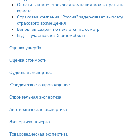
Оплатит ли мне страховая компания мои затраты на
юриста
Страховая компания "Россия" задерживает выплату
страхового возмещения
Виновник аварии не является на осмотр
В ДТП участвовали 3 автомобиля
Оценка ущерба
Оценка стоимости
Судебная экспертиза
Юридическое сопровождение
Строительная экспертиза
Автотехническая экспертиза
Экспертиза почерка
Товароведческая экспертиза