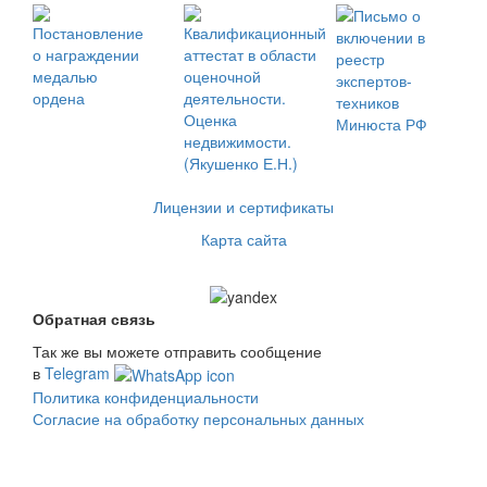
Лицензии и сертификаты
Карта сайта
Обратная связь
Так же вы можете отправить сообщение
в
Telegram
Политика конфиденциальности
Согласие на обработку персональных данных