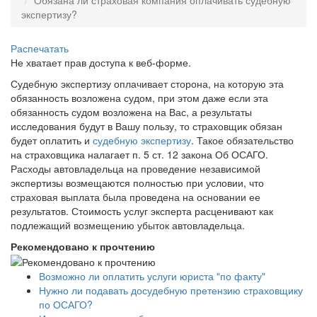
экспертизу?
Распечатать
Не хватает прав доступа к веб-форме.
Судебную экспертизу оплачивает сторона, на которую эта
обязанность возложена судом, при этом даже если эта
обязанность судом возложена на Вас, а результаты
исследования будут в Вашу пользу, то страховщик обязан
будет оплатить и
судебную экспертизу
. Такое обязательство
на страховщика налагает п. 5 ст. 12 закона Об ОСАГО.
Расходы автовладельца на проведение независимой
экспертизы возмещаются полностью при условии, что
страховая выплата была проведена на основании ее
результатов. Стоимость услуг эксперта расценивают как
подлежащий возмещению убыток автовладельца.
Рекомендовано к прочтению
Возможно ли оплатить услуги юриста "по факту"
Нужно ли подавать досудебную претензию страховщику
по ОСАГО?