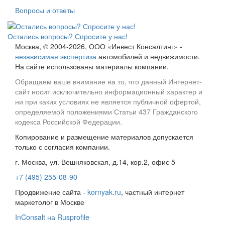
Вопросы и ответы
Остались вопросы? Спросите у нас!
Москва, © 2004-2026, ООО «Инвест Консалтинг» -
независимая экспертиза
автомобилей и недвижимости.
На сайте использованы материалы компании.
Обращаем ваше внимание на то, что данный Интернет-
сайт носит исключительно информационный характер и
ни при каких условиях не является публичной офертой,
определяемой положениями Статьи 437 Гражданского
кодекса Российской Федерации.
Копирование и размещение материалов допускается
только с согласия компании.
г. Москва, ул. Вешняковская, д.14, кор.2, офис 5
+7 (495) 255-08-90
Продвижение сайта -
kornyak.ru
, частный интернет
маркетолог в Москве
InConsalt на Rusprofile