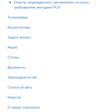
Осмотр поврежденного автомобиля согласно
требованиям методики РСА
Телеграмма
Калькуляторы
Задать вопрос
Акции
Статьи
Документы
Законодательство
Статьи об авто
Новости
О наших партнерах