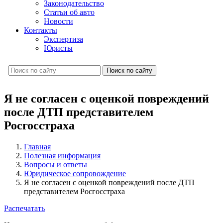
Законодательство
Статьи об авто
Новости
Контакты
Экспертиза
Юристы
Поиск по сайту
Я не согласен с оценкой повреждений
после ДТП представителем
Росгосстраха
Главная
Полезная информация
Вопросы и ответы
Юридическое сопровождение
Я не согласен с оценкой повреждений после ДТП
представителем Росгосстраха
Распечатать