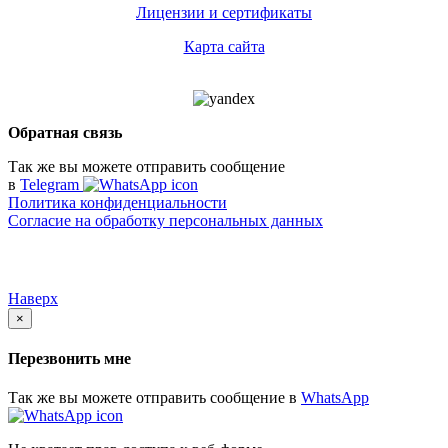
Лицензии и сертификаты
Карта сайта
Обратная связь
Так же вы можете отправить сообщение
в
Telegram
Политика конфиденциальности
Согласие на обработку персональных данных
Наверх
×
Перезвонить мне
Так же вы можете отправить сообщение в
WhatsApp