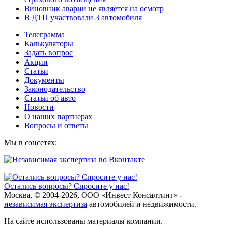
Виновник аварии не является на осмотр
В ДТП участвовали 3 автомобиля
Телеграмма
Калькуляторы
Задать вопрос
Акции
Статьи
Документы
Законодательство
Статьи об авто
Новости
О наших партнерах
Вопросы и ответы
Мы в соцсетях:
Остались вопросы? Спросите у нас!
Москва, © 2004-2026, ООО «Инвест Консалтинг» -
независимая экспертиза
автомобилей и недвижимости.
На сайте использованы материалы компании.