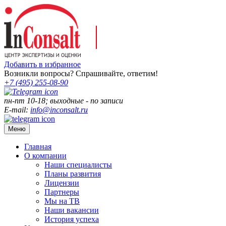
Добавить в избранное
Возникли вопросы? Спрашивайте, ответим!
+7 (495)
255-08-90
пн-пт 10-18; выходные - по записи
E-mail:
info@inconsalt.ru
Меню
Главная
О компании
Наши специалисты
Планы развития
Лицензии
Партнеры
Мы на ТВ
Наши вакансии
История успеха