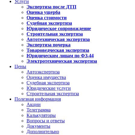
Услуги
Экспертиза после ДТП
Оценка ущерба
Оценка стоимости
Судебная экспертиза
Юридическое сопровождение
Строительная экспертиза
Автотехническая экспертиза
Экспертиза почерка
Товароведческая экспертиза
Юридическим лицам по ФЗ-44
Электротехническая экспертиза
Цены
Автоэкспертиза
Оценка имущества
Судебная экспертиза
Юридические услуги
Строительная экспертиза
Полезная информация
Акции
Телеграмма
Калькуляторы
Вопросы и ответы
Документы
Дополнительно