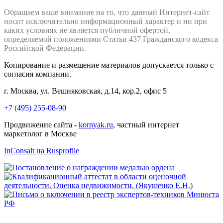
Обращаем ваше внимание на то, что данный Интернет-сайт
носит исключительно информационный характер и ни при
каких условиях не является публичной офертой,
определяемой положениями Статьи 437 Гражданского кодекса
Российской Федерации.
Копирование и размещение материалов допускается только с
согласия компании.
г. Москва, ул. Вешняковская, д.14, кор.2, офис 5
+7 (495) 255-08-90
Продвижение сайта -
kornyak.ru
, частный интернет
маркетолог в Москве
InConsalt на Rusprofile