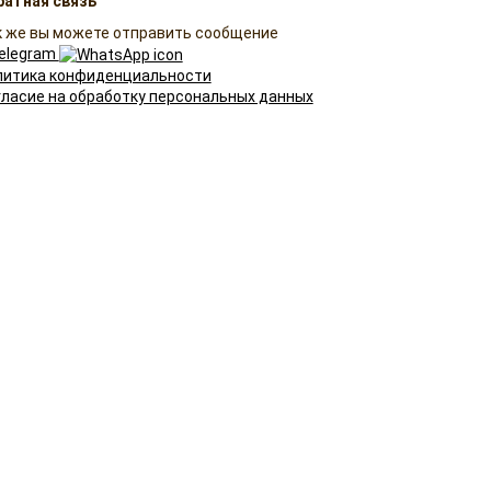
ратная связь
к же вы можете отправить сообщение
elegram
литика конфиденциальности
гласие на обработку персональных данных