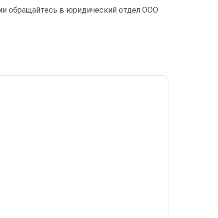
ми обращайтесь в юридический отдел ООО