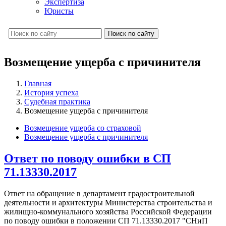
Экспертиза
Юристы
Поиск по сайту
Возмещение ущерба с причинителя
Главная
История успеха
Судебная практика
Возмещение ущерба с причинителя
Возмещение ущерба со страховой
Возмещение ущерба с причинителя
Ответ по поводу ошибки в СП
71.13330.2017
Ответ на обращение в департамент градостроительной
деятельности и архитектуры Министерства строительства и
жилищно-коммунального хозяйства Российской Федерации
по поводу ошибки в положении СП 71.13330.2017 "СНиП