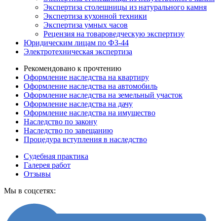
Экспертиза столешницы из натурального камня
Экспертиза кухонной техники
Экспертиза умных часов
Рецензия на товароведческую экспертизу
Юридическим лицам по ФЗ-44
Электротехническая экспертиза
Рекомендовано к прочтению
Оформление наследства на квартиру
Оформление наследства на автомобиль
Оформление наследства на земельный участок
Оформление наследства на дачу
Оформление наследства на имущество
Наследство по закону
Наследство по завещанию
Процедура вступления в наследство
Судебная практика
Галерея работ
Отзывы
Мы в соцсетях: