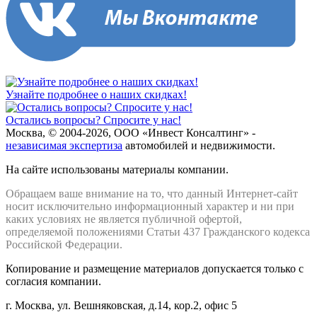
Узнайте подробнее о наших скидках!
Остались вопросы? Спросите у нас!
Москва, © 2004-2026, ООО «Инвест Консалтинг» -
независимая экспертиза
автомобилей и недвижимости.
На сайте использованы материалы компании.
Обращаем ваше внимание на то, что данный Интернет-сайт
носит исключительно информационный характер и ни при
каких условиях не является публичной офертой,
определяемой положениями Статьи 437 Гражданского кодекса
Российской Федерации.
Копирование и размещение материалов допускается только с
согласия компании.
г. Москва, ул. Вешняковская, д.14, кор.2, офис 5