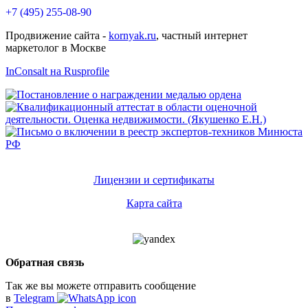
+7 (495) 255-08-90
Продвижение сайта -
kornyak.ru
, частный интернет
маркетолог в Москве
InConsalt на Rusprofile
Лицензии и сертификаты
Карта сайта
Обратная связь
Так же вы можете отправить сообщение
в
Telegram