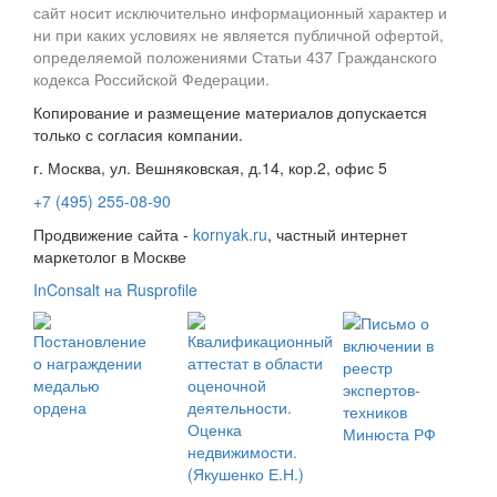
сайт носит исключительно информационный характер и
ни при каких условиях не является публичной офертой,
определяемой положениями Статьи 437 Гражданского
кодекса Российской Федерации.
Копирование и размещение материалов допускается
только с согласия компании.
г. Москва, ул. Вешняковская, д.14, кор.2, офис 5
+7 (495) 255-08-90
Продвижение сайта -
kornyak.ru
, частный интернет
маркетолог в Москве
InConsalt на Rusprofile