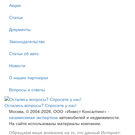
Акции
Статьи
Документы
Законодательство
Статьи об авто
Новости
О наших партнерах
Вопросы и ответы
Остались вопросы? Спросите у нас!
Москва, © 2004-2026, ООО «Инвест Консалтинг» -
независимая экспертиза
автомобилей и недвижимости.
На сайте использованы материалы компании.
Обращаем ваше внимание на то, что данный Интернет-