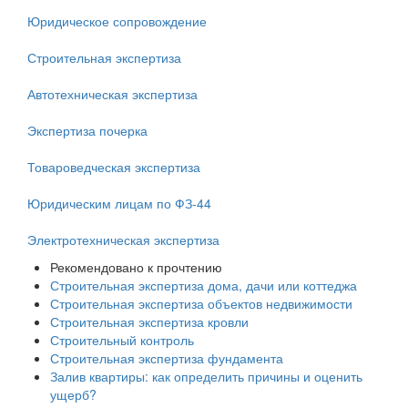
Юридическое сопровождение
Строительная экспертиза
Автотехническая экспертиза
Экспертиза почерка
Товароведческая экспертиза
Юридическим лицам по ФЗ-44
Электротехническая экспертиза
Рекомендовано к прочтению
Строительная экспертиза дома, дачи или коттеджа
Строительная экспертиза объектов недвижимости
Строительная экспертиза кровли
Строительный контроль
Строительная экспертиза фундамента
Залив квартиры: как определить причины и оценить
ущерб?