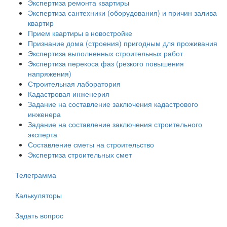
Экспертиза ремонта квартиры
Экспертиза сантехники (оборудования) и причин залива
квартир
Прием квартиры в новостройке
Признание дома (строения) пригодным для проживания
Экспертиза выполненных строительных работ
Экспертиза перекоса фаз (резкого повышения
напряжения)
Строительная лаборатория
Кадастровая инженерия
Задание на составление заключения кадастрового
инженера
Задание на составление заключения строительного
эксперта
Составление сметы на строительство
Экспертиза строительных смет
Телеграмма
Калькуляторы
Задать вопрос