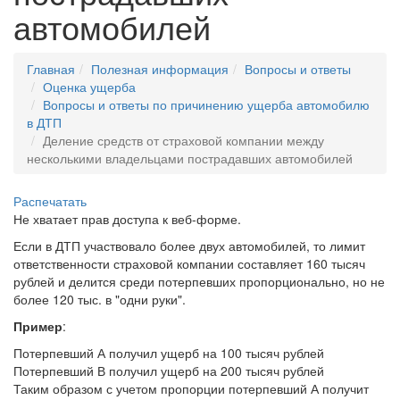
автомобилей
Главная
Полезная информация
Вопросы и ответы
Оценка ущерба
Вопросы и ответы по причинению ущерба автомобилю
в ДТП
Деление средств от страховой компании между
несколькими владельцами пострадавших автомобилей
Распечатать
Не хватает прав доступа к веб-форме.
Если в ДТП участвовало более двух автомобилей, то лимит
ответственности страховой компании составляет 160 тысяч
рублей и делится среди потерпевших пропорционально, но не
более 120 тыс. в "одни руки".
Пример
:
Потерпевший А получил ущерб на 100 тысяч рублей
Потерпевший В получил ущерб на 200 тысяч рублей
Таким образом с учетом пропорции потерпевший А получит