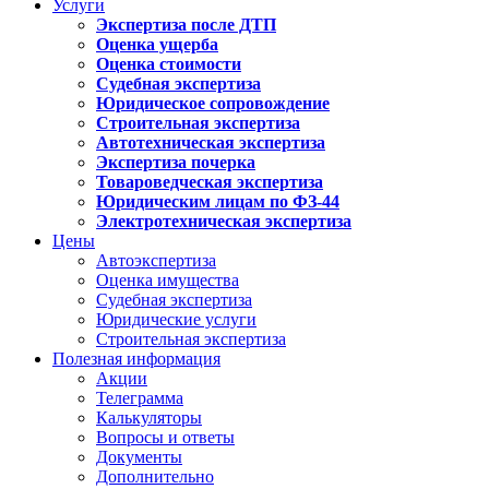
Услуги
Экспертиза после ДТП
Оценка ущерба
Оценка стоимости
Судебная экспертиза
Юридическое сопровождение
Строительная экспертиза
Автотехническая экспертиза
Экспертиза почерка
Товароведческая экспертиза
Юридическим лицам по ФЗ-44
Электротехническая экспертиза
Цены
Автоэкспертиза
Оценка имущества
Судебная экспертиза
Юридические услуги
Строительная экспертиза
Полезная информация
Акции
Телеграмма
Калькуляторы
Вопросы и ответы
Документы
Дополнительно