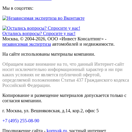
Мы в соцсетях:
Остались вопросы? Спросите у нас!
Москва, © 2004-2026, ООО «Инвест Консалтинг» -
независимая экспертиза
автомобилей и недвижимости.
На сайте использованы материалы компании.
Обращаем ваше внимание на то, что данный Интернет-сайт
носит исключительно информационный характер и ни при
каких условиях не является публичной офертой,
определяемой положениями Статьи 437 Гражданского кодекса
Российской Федерации.
Копирование и размещение материалов допускается только с
согласия компании.
г. Москва, ул. Вешняковская, д.14, кор.2, офис 5
+7 (495) 255-08-90
Продвижение сайта -
kornyak.ru
, частный интернет