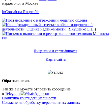
маркетолог в Москве
InConsalt на Rusprofile
Лицензии и сертификаты
Карта сайта
Обратная связь
Так же вы можете отправить сообщение
в
Telegram
Политика конфиденциальности
Согласие на обработку персональных данных