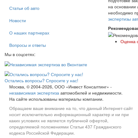
подготовке за
на основании 
Статьи об авто
необходимо пр
экспертизы а
Новости
Рекомендова
О наших партнерах
Оценка 
Вопросы и ответы
Мы в соцсетях:
Остались вопросы? Спросите у нас!
Москва, © 2004-2026, ООО «Инвест Консалтинг» -
независимая экспертиза
автомобилей и недвижимости.
На сайте использованы материалы компании.
Обращаем ваше внимание на то, что данный Интернет-сайт
носит исключительно информационный характер и ни при
каких условиях не является публичной офертой,
определяемой положениями Статьи 437 Гражданского
кодекса Российской Федерации.