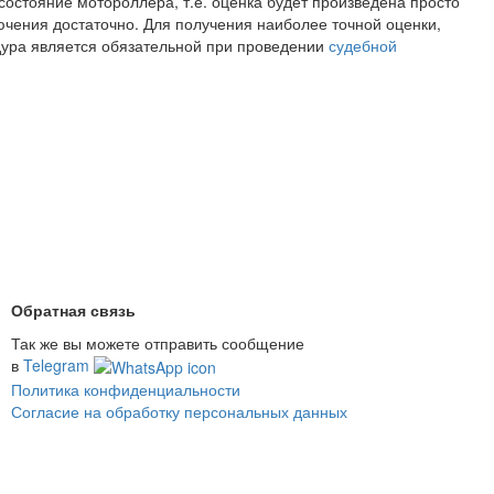
состояние мотороллера, т.е. оценка будет произведена просто
лючения достаточно. Для получения наиболее точной оценки,
дура является обязательной при проведении
судебной
Обратная связь
Так же вы можете отправить сообщение
в
Telegram
Политика конфиденциальности
Согласие на обработку персональных данных