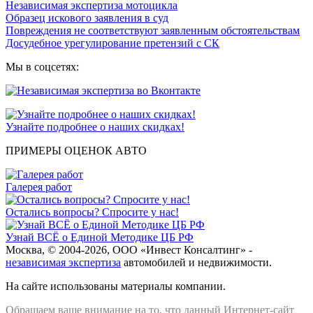
Независимая экспертиза мотоцикла
Образец искового заявления в суд
Повреждения не соответствуют заявленным обстоятельствам
Досудебное урегулирование претензий с СК
Мы в соцсетях:
Узнайте подробнее о наших скидках!
ПРИМЕРЫ ОЦЕНОК АВТО
Галерея работ
Остались вопросы? Спросите у нас!
Узнай ВСЁ о Единой Методике ЦБ РФ
Москва, © 2004-2026, ООО «Инвест Консалтинг» -
независимая экспертиза
автомобилей и недвижимости.
На сайте использованы материалы компании.
Обращаем ваше внимание на то, что данный Интернет-сайт