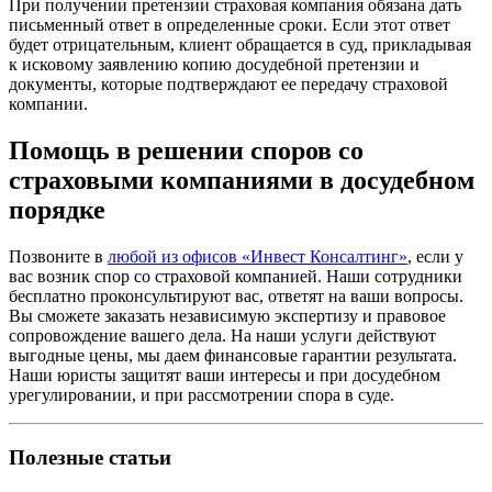
При получении претензии страховая компания обязана дать
письменный ответ в определенные сроки. Если этот ответ
будет отрицательным, клиент обращается в суд, прикладывая
к исковому заявлению копию досудебной претензии и
документы, которые подтверждают ее передачу страховой
компании.
Помощь в решении споров со
страховыми компаниями в досудебном
порядке
Позвоните в
любой из офисов «Инвест Консалтинг»
, если у
вас возник спор со страховой компанией. Наши сотрудники
бесплатно проконсультируют вас, ответят на ваши вопросы.
Вы сможете заказать независимую экспертизу и правовое
сопровождение вашего дела. На наши услуги действуют
выгодные цены, мы даем финансовые гарантии результата.
Наши юристы защитят ваши интересы и при досудебном
урегулировании, и при рассмотрении спора в суде.
Полезные статьи