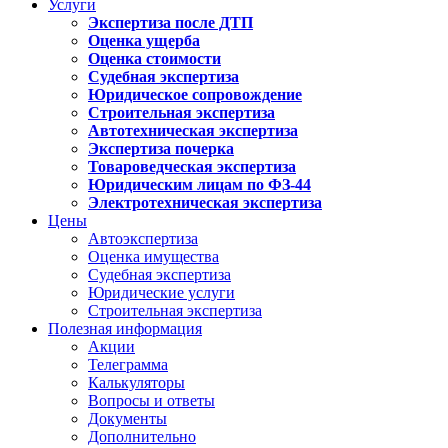
Услуги
Экспертиза после ДТП
Оценка ущерба
Оценка стоимости
Судебная экспертиза
Юридическое сопровождение
Строительная экспертиза
Автотехническая экспертиза
Экспертиза почерка
Товароведческая экспертиза
Юридическим лицам по ФЗ-44
Электротехническая экспертиза
Цены
Автоэкспертиза
Оценка имущества
Судебная экспертиза
Юридические услуги
Строительная экспертиза
Полезная информация
Акции
Телеграмма
Калькуляторы
Вопросы и ответы
Документы
Дополнительно