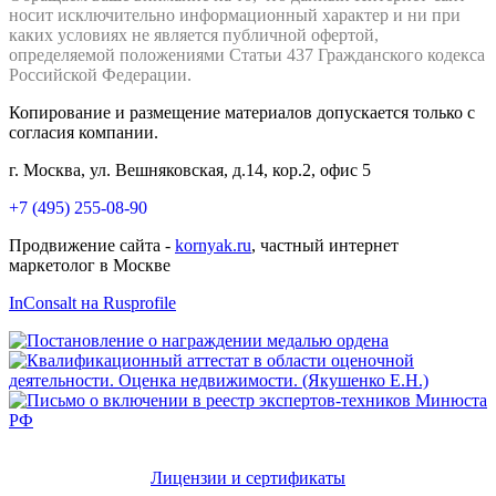
носит исключительно информационный характер и ни при
каких условиях не является публичной офертой,
определяемой положениями Статьи 437 Гражданского кодекса
Российской Федерации.
Копирование и размещение материалов допускается только с
согласия компании.
г. Москва, ул. Вешняковская, д.14, кор.2, офис 5
+7 (495) 255-08-90
Продвижение сайта -
kornyak.ru
, частный интернет
маркетолог в Москве
InConsalt на Rusprofile
Лицензии и сертификаты