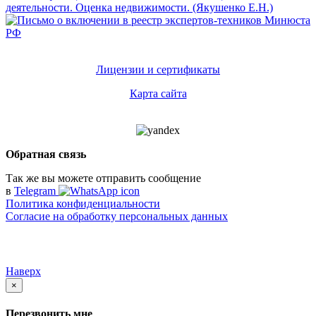
Лицензии и сертификаты
Карта сайта
Обратная связь
Так же вы можете отправить сообщение
в
Telegram
Политика конфиденциальности
Согласие на обработку персональных данных
Наверх
×
Перезвонить мне