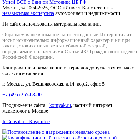
Узнай ВСЁ о Единой Методике ЦБ РФ
Москва, © 2004-2026, ООО «Инвест Консалтинг» -
независимая экспертиза
автомобилей и недвижимости.
На сайте использованы материалы компании.
Обращаем ваше внимание на то, что данный Интернет-сайт
носит исключительно информационный характер и ни при
каких условиях не является публичной офертой,
определяемой положениями Статьи 437 Гражданского кодекса
Российской Федерации.
Копирование и размещение материалов допускается только с
согласия компании.
г. Москва, ул. Вешняковская, д.14, кор.2, офис 5
+7 (495) 255-08-90
Продвижение сайта -
kornyak.ru
, частный интернет
маркетолог в Москве
InConsalt на Rusprofile