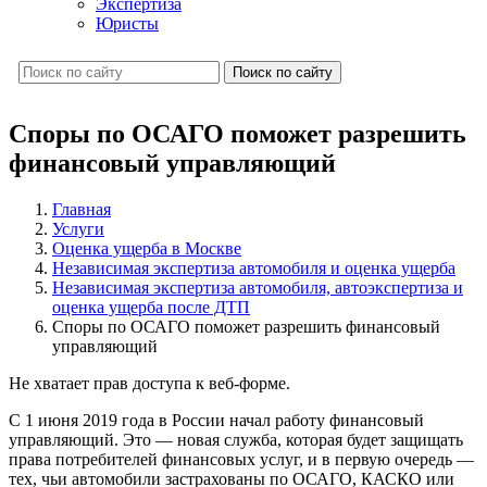
Экспертиза
Юристы
Поиск по сайту
Споры по ОСАГО поможет разрешить
финансовый управляющий
Главная
Услуги
Оценка ущерба в Москве
Независимая экспертиза автомобиля и оценка ущерба
Независимая экспертиза автомобиля, автоэкспертиза и
оценка ущерба после ДТП
Споры по ОСАГО поможет разрешить финансовый
управляющий
Не хватает прав доступа к веб-форме.
С 1 июня 2019 года в России начал работу финансовый
управляющий. Это — новая служба, которая будет защищать
права потребителей финансовых услуг, и в первую очередь —
тех, чьи автомобили застрахованы по ОСАГО, КАСКО или