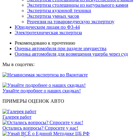
Экспертиза столешницы из натурального камня
Экспертиза кухонной техники
Экспертиза умных часов
Рецензия на товароведческую экспертизу
Юридическим лицам по ФЗ-44
Электротехническая экспертиза
Рекомендовано к прочтению
Оценка автомобиля при разделе имущества
Оценка автомобиля для возмещения ущерба через суд
Мы в соцсетях:
Узнайте подробнее о наших скидках!
ПРИМЕРЫ ОЦЕНОК АВТО
Галерея работ
Остались вопросы? Спросите у нас!