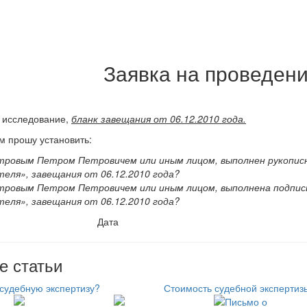
Заявка на проведени
 исследование,
бланк завещания от 06.12.2010 года.
 прошу установить:
тровым Петром Петровичем или иным лицом, выполнен рукопис
еля», завещания от 06.12.2010 года?
тровым Петром Петровичем или иным лицом, выполнена подпис
еля», завещания от 06.12.2010 года?
Дата _
е статьи
 судебную экспертизу?
Стоимость судебной экспертиз