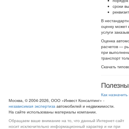
порядок
сроки в
реквизит
В нестандартн
оценку может 
услуги заказы
Оценка автомо
расчетов — ры
при выполнени
транспорт тол
Скачать типов
Полезны
Как назначить
Москва, © 2004-2026, ООО «Инвест Консалтинг» -
независимая экспертиза
автомобилей и недвижимости.
На сайте использованы материалы компании.
Обращаем ваше внимание на то, что данный Интернет-сайт
носит исключительно информационный характер и ни при