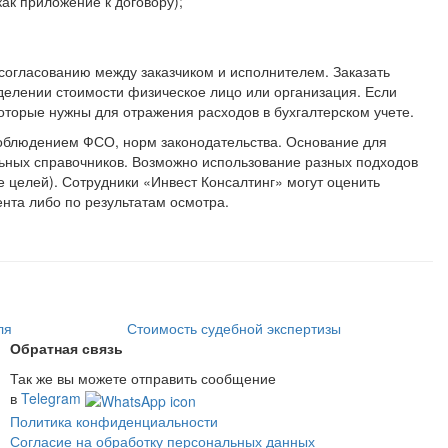
ак приложение к договору);
 согласованию между заказчиком и исполнителем. Заказать
делении стоимости физическое лицо или организация. Если
торые нужны для отражения расходов в бухгалтерском учете.
соблюдением ФСО, норм законодательства. Основание для
ьных справочников. Возможно использование разных подходов
е целей). Сотрудники «Инвест Консалтинг» могут оценить
нта либо по результатам осмотра.
ля
Стоимость судебной экспертизы
Обратная связь
Так же вы можете отправить сообщение
в
Telegram
Политика конфиденциальности
Согласие на обработку персональных данных