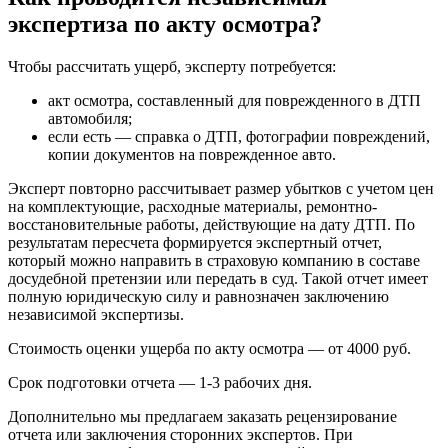
экспертиза по акту осмотра?
Чтобы рассчитать ущерб, эксперту потребуется:
акт осмотра, составленный для поврежденного в ДТП
автомобиля;
если есть — справка о ДТП, фотографии повреждений,
копии документов на поврежденное авто.
Эксперт повторно рассчитывает размер убытков с учетом цен
на комплектующие, расходные материалы, ремонтно-
восстановительные работы, действующие на дату ДТП. По
результатам пересчета формируется экспертный отчет,
который можно направить в страховую компанию в составе
досудебной претензии или передать в суд. Такой отчет имеет
полную юридическую силу и равнозначен заключению
независимой экспертизы.
Стоимость оценки ущерба по акту осмотра — от 4000 руб.
Срок подготовки отчета — 1-3 рабочих дня.
Дополнительно мы предлагаем заказать рецензирование
отчета или заключения сторонних экспертов. При