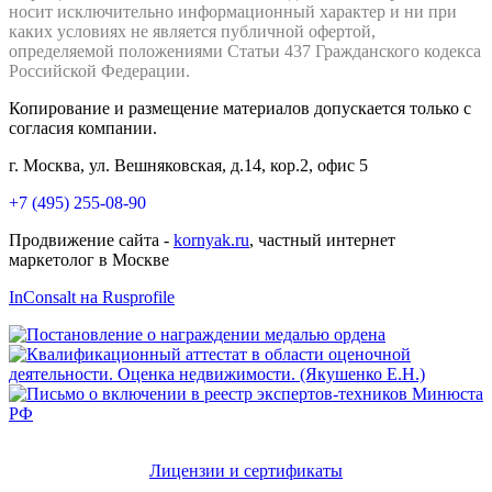
носит исключительно информационный характер и ни при
каких условиях не является публичной офертой,
определяемой положениями Статьи 437 Гражданского кодекса
Российской Федерации.
Копирование и размещение материалов допускается только с
согласия компании.
г. Москва, ул. Вешняковская, д.14, кор.2, офис 5
+7 (495) 255-08-90
Продвижение сайта -
kornyak.ru
, частный интернет
маркетолог в Москве
InConsalt на Rusprofile
Лицензии и сертификаты