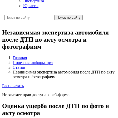
Экспертиза
Юристы
Поиск по сайту
Независимая экспертиза автомобиля
после ДТП по акту осмотра и
фотографиям
Главная
Полезная информация
Статьи
Независимая экспертиза автомобиля после ДТП по акту
осмотра и фотографиям
Распечатать
Не хватает прав доступа к веб-форме.
Оценка ущерба после ДТП по фото и
акту осмотра