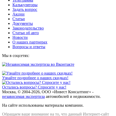
Телеграмма
Калькуляторы
Задать вопрос
Акции
Статьи
Документы
Законодательство
Статьи об авто
Новости
О наших партнерах
Вопросы и ответы
Мы в соцсетях:
Узнайте подробнее о наших скидках!
Остались вопросы? Спросите у нас!
Москва, © 2004-2026, ООО «Инвест Консалтинг» -
независимая экспертиза
автомобилей и недвижимости.
На сайте использованы материалы компании.
Обращаем ваше внимание на то, что данный Интернет-сайт