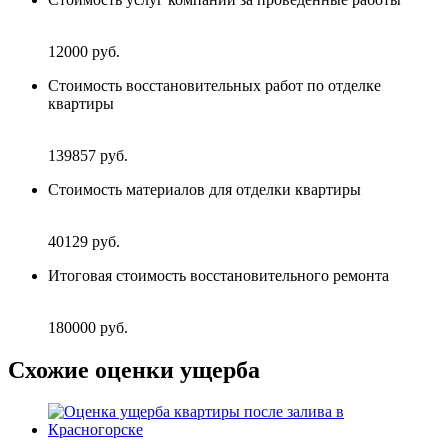
12000
руб.
Стоимость восстановительных работ по отделке
квартиры
139857
руб.
Стоимость материалов для отделки квартиры
40129
руб.
Итоговая стоимость восстановительного ремонта
180000
руб.
Схожие оценки ущерба