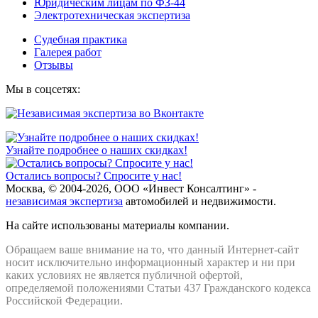
Юридическим лицам по ФЗ-44
Электротехническая экспертиза
Судебная практика
Галерея работ
Отзывы
Мы в соцсетях:
Узнайте подробнее о наших скидках!
Остались вопросы? Спросите у нас!
Москва, © 2004-2026, ООО «Инвест Консалтинг» -
независимая экспертиза
автомобилей и недвижимости.
На сайте использованы материалы компании.
Обращаем ваше внимание на то, что данный Интернет-сайт
носит исключительно информационный характер и ни при
каких условиях не является публичной офертой,
определяемой положениями Статьи 437 Гражданского кодекса
Российской Федерации.