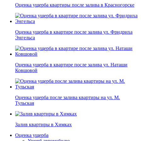
Оценка ущерба квартиры после залива в Красногорске
Оценка ущерба в квартире после залива ул. Фридриха
Энгельса
Оценка ущерба в квартире после залива ул. Наташи
Ковшовой
Оценка ущерба после залива квартиры на ул. М.
Тульская
Залив квартиры в Химках
Оценка ущерба
Ущерб автомобилю