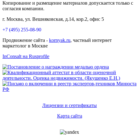
Копирование и размещение материалов допускается только с
согласия компании.
г. Москва, ул. Вешняковская, д.14, кор.2, офис 5
+7 (495) 255-08-90
Продвижение сайта -
kornyak.ru
, частный интернет
маркетолог в Москве
InConsalt на Rusprofile
Лицензии и сертификаты
Карта сайта