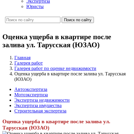
Экспертиза
Юристы
Поиск по сайту
Оценка ущерба в квартире после
залива ул. Тарусская (ЮЗАО)
Главная
Галерея работ
Галерея работ по оценке недвижимости
Оценка ущерба в квартире после залива ул. Тарусская
(ЮЗАО)
Автоэкспертиза
Мотоэкспертиза
Экспертиза недвижимости
Экспертиза имущества
Строительная экспертиза
Оценка ущерба в квартире после залива ул.
Тарусская (ЮЗАО)