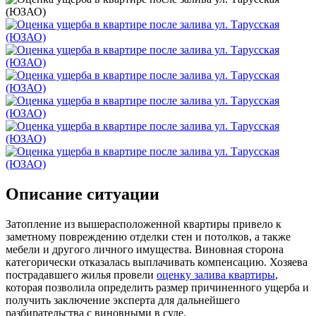
Описание ситуации
Затопление из вышерасположенной квартиры привело к
заметному повреждению отделки стен и потолков, а также
мебели и другого личного имущества. Виновная сторона
категорически отказалась выплачивать компенсацию. Хозяева
пострадавшего жилья провели
оценку залива квартиры
,
которая позволила определить размер причиненного ущерба и
получить заключение эксперта для дальнейшего
разбирательства с виновными в суде.