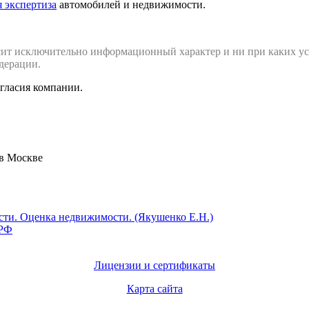
 экспертиза
автомобилей и недвижимости.
сит исключительно информационный характер и ни при каких ус
дерации.
огласия компании.
 в Москве
Лицензии и сертификаты
Карта сайта