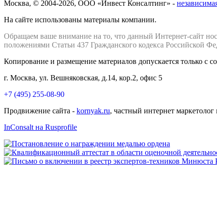
Москва, © 2004-2026, ООО «Инвест Консалтинг» -
независимая
На сайте использованы материалы компании.
Обращаем ваше внимание на то, что данный Интернет-сайт но
положениями Статьи 437 Гражданского кодекса Российской Фе
Копирование и размещение материалов допускается только с с
г. Москва, ул. Вешняковская, д.14, кор.2, офис 5
+7 (495) 255-08-90
Продвижение сайта -
kornyak.ru
, частный интернет маркетолог
InConsalt на Rusprofile