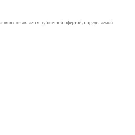
ловиях не является публичной офертой, определяемой