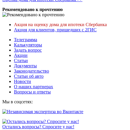
Рекомендовано к прочтению
Акция на оценку дома для ипотеки Сбербанка
Акция для клиентов, пришедших с 2ГИС
Телеграмма
Калькуляторы
Задать вопрос
Акции
Статьи
Документы
Законодательство
Статьи об авто
Новости
О наших партнерах
Вопросы и ответы
Мы в соцсетях:
Остались вопросы? Спросите у нас!