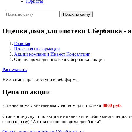
Юристы
Поиск по сайту
Оценка дома для ипотеки Сбербанка - 
Главная
Полезная информация
Акции компании Инвест Консалтинг
Оценка дома для ипотеки Сбербанка - акция
Распечатать
Не хватает прав доступа к веб-форме.
Цена по акции
Оценка дома с земельным участком для ипотеки
8000 руб.
Стоимость услуги по акции не включает в себя выезд специалис
слово (фразу) "Акция по оценке дома для банка".
Оценка дома для ипотеки Сбербанка >>