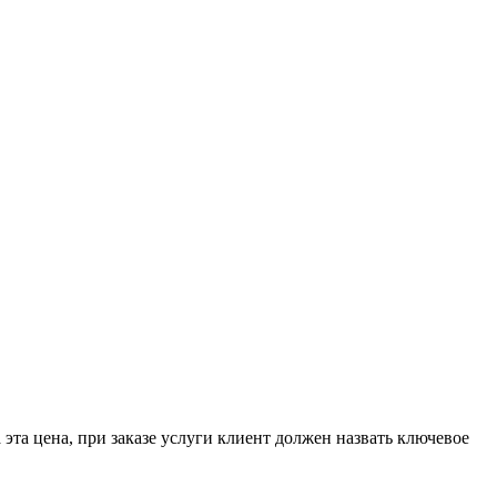
эта цена, при заказе услуги клиент должен назвать ключевое