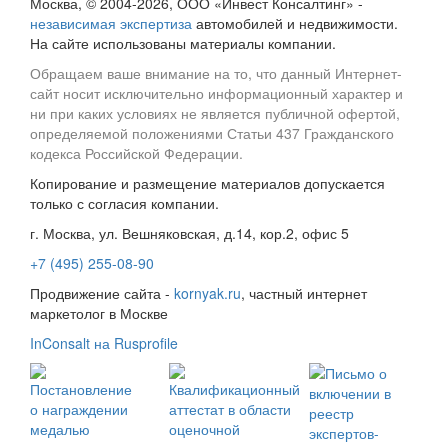
Москва, © 2004-2026, ООО «Инвест Консалтинг» -
независимая экспертиза
автомобилей и недвижимости.
На сайте использованы материалы компании.
Обращаем ваше внимание на то, что данный Интернет-
сайт носит исключительно информационный характер и
ни при каких условиях не является публичной офертой,
определяемой положениями Статьи 437 Гражданского
кодекса Российской Федерации.
Копирование и размещение материалов допускается
только с согласия компании.
г. Москва, ул. Вешняковская, д.14, кор.2, офис 5
+7 (495) 255-08-90
Продвижение сайта -
kornyak.ru
, частный интернет
маркетолог в Москве
InConsalt на Rusprofile