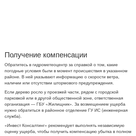
Получение компенсации
Обратитесь в гидрометеоцентр за справкой о том, какие
погодные условия были в момент происшествия в указанном
районе. В ней указывают информацию о скорости ветра,
наличии или отсутствии штормового предупреждения.
Если дерево росло у проезжей части, рядом с городской
парковкой или в другой общественной зоне, ответственная
организация — ГБУ «Жилищник». За возмещением ущерба
нужно обратиться в районное отделение ГУ ИС (инженерная
служба).
«Инвест Консалтинг» рекомендует выполнять независимую
оценку ущерба, чтобы получить компенсацию убытка в полном