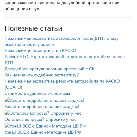
сопровождение при подаче досудебной претензии и при
обращении в суд.
Полезные статьи
Независимая экспертиза автомобиля после ДТП по акту
осмотра и фотографиям
Независимая экспертиза по КАСКО
Расчет УТС. Утрата товарной стоимости автомобиля после
ДТП
Досудебное урегулирование претензий с СК
Как назначить судебную экспертизу?
Независимая экспертиза ремонта автомобиля по КАСКО
(ОСАГО)
Стоимость судебной экспертизы
Узнайте подробнее о наших скидках!
Остались вопросы? Спросите у нас!
Узнай ВСЁ о Единой Методике ЦБ РФ