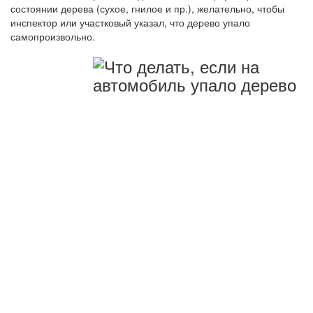
состоянии дерева (сухое, гнилое и пр.), желательно, чтобы
инспектор или участковый указал, что дерево упало
самопроизвольно.