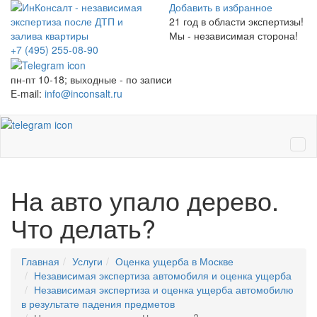
Добавить в избранное
21
год в области экспертизы!
Мы - независимая сторона!
+7 (495)
255-08-90
пн-пт 10-18; выходные - по записи
E-mail:
info@inconsalt.ru
Ме
На авто упало дерево.
Что делать?
Главная
Услуги
Оценка ущерба в Москве
Независимая экспертиза автомобиля и оценка ущерба
Независимая экспертиза и оценка ущерба автомобилю
в результате падения предметов