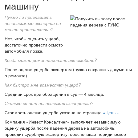
машину
Нужно ли приглашать
независимого эксперта на
место происшествия?
Нет, чтобы оценить ущерб,
достаточно провести осмотр
автомобиля позже.
Когда можно ремонтировать автомобиль?
После оценки ущерба экспертом (нужно сохранить документы
о ремонте).
Как быстро мне возместят ущерб?
Средний срок при обращении в суд — 4 месяца.
Сколько стоит независимая экспертиза?
Стоимость оценки ущерба указана на странице
«Цены»
.
Компания «Инвест Консалтинг» выполняет независимую
оценку ущерба после падения дерева на автомобиль,
проводит судебную экспертизу, обеспечивает юридическое