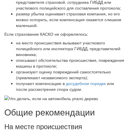
представителя страховой, сотрудника ГИБДД или
участкового полицейского для составления протокола;
размер убытка оценивает страховая компания, но его
можно оспорить, если компенсация окажется слишком
маленькой.
Если страхование КАСКО не оформлялось:
на место происшествия вызывают участкового
полицейского или инспектора ГИБДД, представителей
виновника;
описывают обстоятельства происшествия, повреждения
машины в протоколе;
организуют оценку повреждений самостоятельно
(привлекают независимого эксперта);
получают компенсацию в
досудебном порядке
или
после рассмотрения спора судом.
Общие рекомендации
На месте происшествия