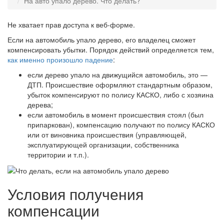
На авто упало дерево. Что делать?
Не хватает прав доступа к веб-форме.
Если на автомобиль упало дерево, его владелец сможет
компенсировать убытки. Порядок действий определяется тем,
как именно произошло падение
:
если дерево упало на движущийся автомобиль, это —
ДТП. Происшествие оформляют стандартным образом,
убыток компенсируют по полису КАСКО, либо с хозяина
дерева;
если автомобиль в момент происшествия стоял (был
припаркован), компенсацию получают по полису КАСКО
или от виновника происшествия (управляющей,
эксплуатирующей организации, собственника
территории и т.п.).
Условия получения
компенсации