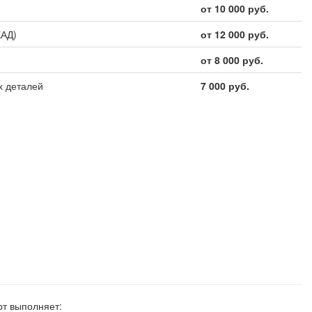
от 10 000 руб.
КАД)
от 12 000 руб.
от 8 000 руб.
х деталей
7 000 руб.
рт выполняет: