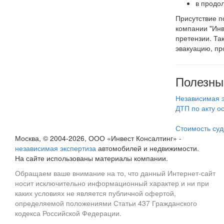
в продо
Присутствие п
компании "Инв
претензии. Та
эвакуацию, пр
Полезны
Независимая э
ДТП по акту 
Стоимость суд
Москва, © 2004-2026, ООО «Инвест Консалтинг» -
независимая экспертиза
автомобилей и недвижимости.
На сайте использованы материалы компании.
Обращаем ваше внимание на то, что данный Интернет-сайт
носит исключительно информационный характер и ни при
каких условиях не является публичной офертой,
определяемой положениями Статьи 437 Гражданского
кодекса Российской Федерации.