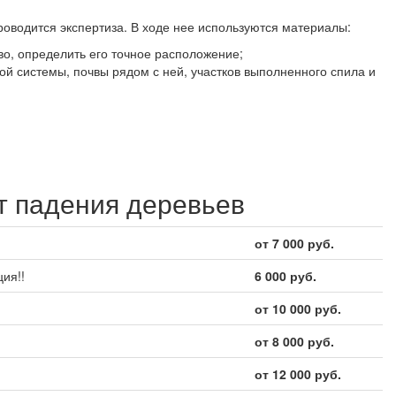
оводится экспертиза. В ходе нее используются материалы:
о, определить его точное расположение;
ой системы, почвы рядом с ней, участков выполненного спила и
т падения деревьев
от 7 000 руб.
ция!!
6 000 руб.
от 10 000 руб.
от 8 000 руб.
от 12 000 руб.