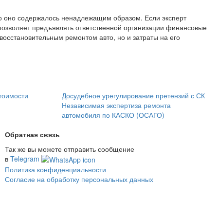
то оно содержалось ненадлежащим образом. Если эксперт
то позволяет предъявлять ответственной организации финансовые
 восстановительным ремонтом авто, но и затраты на его
стоимости
Досудебное урегулирование претензий с СК
Независимая экспертиза ремонта
автомобиля по КАСКО (ОСАГО)
Обратная связь
Так же вы можете отправить сообщение
в
Telegram
Политика конфиденциальности
Согласие на обработку персональных данных