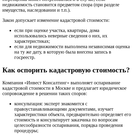
недвижимость становится предметом спора (при разделе
имущества, наследовании и т.п.).
Закон допускает изменение кадастровой стоимости:
если при оценке участка, квартиры, дома
использовались неверные сведения о них, их
характеристиках;
если для недвижимости выполнена независимая оценка
на ту же дату, в которую была внесена запись в
госреестр.
Как оспорить кадастровую стоимость?
Компания «Инвест Консалтинг» выполняет оспаривание
кадастровой стоимости в Москве и предлагает юридическое
сопровождение в решении таких споров:
консультация: эксперт знакомится с
правоустанавливающими документами, изучает
характеристики объекта, предварительно определяет его
стоимость и консультирует заказчика по вопросам
целесообразности оспаривания, порядка проведения
процедуры;