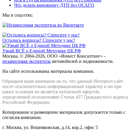
Что делать виновнику ДТП без ОСАГО
Мы в соцсетях:
Остались вопросы? Спросите у нас!
Узнай ВСЁ о Единой Методике ЦБ РФ
Москва, © 2004-2026, ООО «Инвест Консалтинг» -
независимая экспертиза
автомобилей и недвижимости.
На сайте использованы материалы компании.
Обращаем ваше внимание на то, что данный Интернет-сайт
носит исключительно информационный характер и ни при
каких условиях не является публичной офертой,
определяемой положениями Статьи 437 Гражданского кодекса
Российской Федерации.
Копирование и размещение материалов допускается только с
согласия компании.
г. Москва, ул. Вешняковская, д.14, кор.2, офис 5