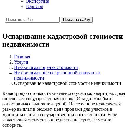
Экспертиза
Юристы
Поиск по сайту
Оспаривание кадастровой стоимости
недвижимости
Главная
Услуги
Независимая оценка стоимости
Независимая оценка рыночной стоимости
недвижимости
Оспаривание кадастровой стоимости недвижимости
Кадастровую стоимость земельного участка, квартиры, дома
определяет государственная оценка. Она должна быть
сопоставима с рыночной ценой. На ее основе исчисляется
размер выплат в бюджет, цена продажи для участков в
муниципальной и государственной собственности. Если
кадастровая стоимость определена неверно, ее можно
оспорить.