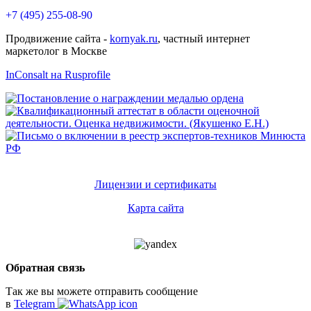
+7 (495) 255-08-90
Продвижение сайта -
kornyak.ru
, частный интернет
маркетолог в Москве
InConsalt на Rusprofile
Лицензии и сертификаты
Карта сайта
Обратная связь
Так же вы можете отправить сообщение
в
Telegram