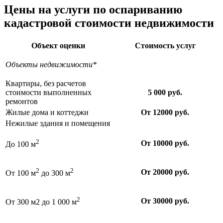
Цены на услуги по оспариванию
кадастровой стоимости недвижимости
Объект оценки
Стоимость услуг
Объекты недвижимости*
Квартиры, без расчетов
стоимости выполненных
5 000 руб.
ремонтов
Жилые дома и коттеджи
От 12000 руб.
Нежилые здания и помещения
2
От 10000 руб.
До 100 м
2
2
От 20000 руб.
От 100 м
до 300 м
2
От 30000 руб.
От 300 м2 до 1 000 м