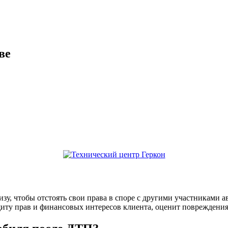
ве
у, чтобы отстоять свои права в споре с другими участниками 
щиту прав и финансовых интересов клиента, оценит повреждения