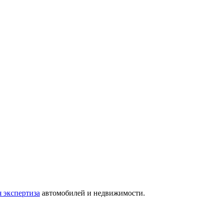
 экспертиза
автомобилей и недвижимости.