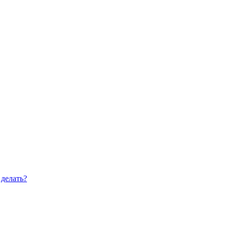
 делать?