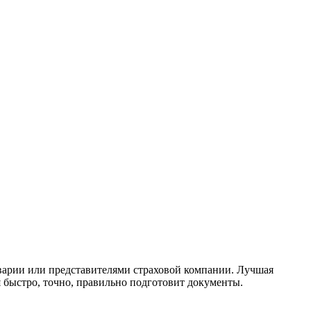
аварии или представителями страховой компании. Лучшая
 быстро, точно, правильно подготовит документы.