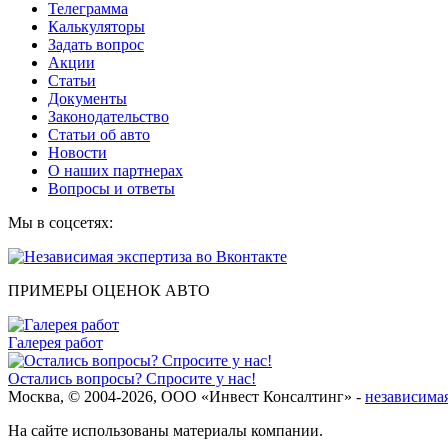
Телеграмма
Калькуляторы
Задать вопрос
Акции
Статьи
Документы
Законодательство
Статьи об авто
Новости
О наших партнерах
Вопросы и ответы
Мы в соцсетях:
ПРИМЕРЫ ОЦЕНОК АВТО
Галерея работ
Остались вопросы? Спросите у нас!
Москва, © 2004-2026, ООО «Инвест Консалтинг» -
независимая
На сайте использованы материалы компании.