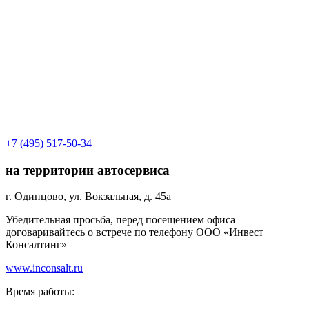
+7 (495) 517-50-34
на территории автосервиса
г. Одинцово
,
ул. Вокзальная, д. 45а
Убедительная просьба, перед посещением офиса
договаривайтесь о встрече по телефону ООО «Инвест
Консалтинг»
www.inconsalt.ru
Время работы: