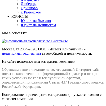
Люберцы
Одинцово
г. Раменское
ЮРИСТЫ
Юрист на Выхино
Юрист на Ленинском
Мы в соцсетях:
Москва, © 2004-2026, ООО «Инвест Консалтинг» -
независимая экспертиза
автомобилей и недвижимости.
На сайте использованы материалы компании.
Обращаем ваше внимание на то, что данный Интернет-сайт
носит исключительно информационный характер и ни при
каких условиях не является публичной офертой,
определяемой положениями Статьи 437 Гражданского кодекса
Российской Федерации.
Копирование и размещение материалов допускается только с
согласия компании.