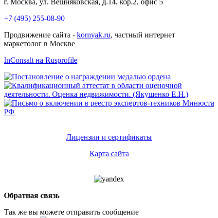
г. Москва, ул. Вешняковская, д.14, кор.2, офис 5
+7 (495) 255-08-90
Продвижение сайта -
kornyak.ru
, частный интернет
маркетолог в Москве
InConsalt на Rusprofile
Лицензии и сертификаты
Карта сайта
Обратная связь
Так же вы можете отправить сообщение