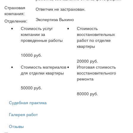
Страховая
Ответчик не застрахован.
компания:
Экспертиза Выхино
Отделение:
Стоимость услуг
Стоимость
компании за
восстановительных
проведенные работы
работ по отделке
квартиры
10000
руб.
20000
руб.
Стоимость материалов
Итоговая стоимость
для отделки квартиры
восстановительного
ремонта
50000
руб.
80000
руб.
Судебная практика
Галерея работ
Отзывы