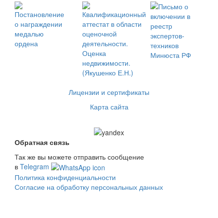
Лицензии и сертификаты
Карта сайта
Обратная связь
Так же вы можете отправить сообщение
в
Telegram
Политика конфиденциальности
Согласие на обработку персональных данных