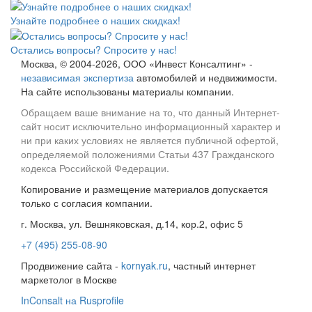
Узнайте подробнее о наших скидках!
Остались вопросы? Спросите у нас!
Москва, © 2004-2026, ООО «Инвест Консалтинг» -
независимая экспертиза
автомобилей и недвижимости.
На сайте использованы материалы компании.
Обращаем ваше внимание на то, что данный Интернет-
сайт носит исключительно информационный характер и
ни при каких условиях не является публичной офертой,
определяемой положениями Статьи 437 Гражданского
кодекса Российской Федерации.
Копирование и размещение материалов допускается
только с согласия компании.
г. Москва, ул. Вешняковская, д.14, кор.2, офис 5
+7 (495) 255-08-90
Продвижение сайта -
kornyak.ru
, частный интернет
маркетолог в Москве
InConsalt на Rusprofile