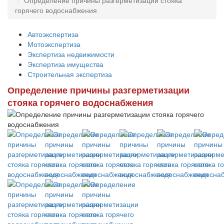
горячего водоснабжения
Автоэкспертиза
Мотоэкспертиза
Экспертиза недвижимости
Экспертиза имущества
Строительная экспертиза
Определение причины разгерметизации
стояка горячего водоснабжения